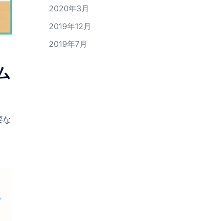
2020年3月
2019年12月
2019年7月
ム
要な