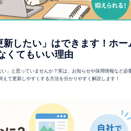
更新したい」はできます！ホー
なくてもいい理由
ない」と思っていませんか？実は、お知らせや採用情報など必
を抑えて更新しやすくする方法を分かりやすく解説します！