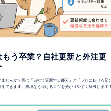
はもう卒業？自社更新と外注更
ト
いませんか？実は「自社で更新する部分」と「プロに任せる部
運用できます。無理なく続けるコツを分かりやすく解説します