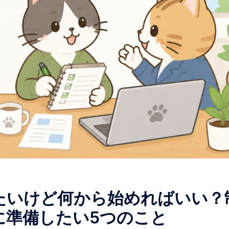
たいけど何から始めればいい？
に準備したい5つのこと