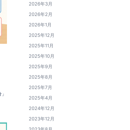
2026年3月
2026年2月
2026年1月
2025年12月
2025年11月
2025年10月
2025年9月
2025年8月
2025年7月
分」
2025年4月
！
2024年12月
2023年12月
2023年8月