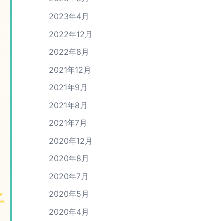
2023年4月
2022年12月
2022年8月
2021年12月
2021年9月
2021年8月
2021年7月
2020年12月
2020年8月
2020年7月
2020年5月
2020年4月