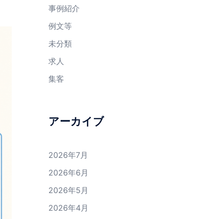
事例紹介
例文等
未分類
求人
集客
アーカイブ
2026年7月
2026年6月
2026年5月
2026年4月