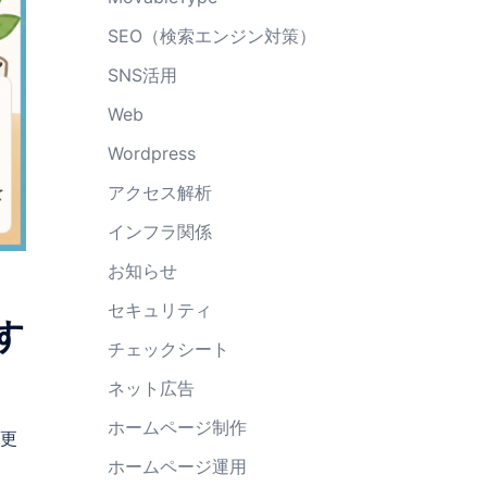
SEO（検索エンジン対策）
SNS活用
Web
Wordpress
アクセス解析
インフラ関係
お知らせ
セキュリティ
す
チェックシート
ネット広告
ホームページ制作
を更
ホームページ運用