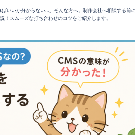
ればいいか分からない…」そんな方へ。制作会社へ相談する前
解説！スムーズな打ち合わせのコツをご紹介します。