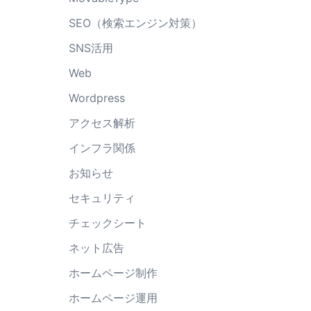
SEO（検索エンジン対策）
SNS活用
Web
Wordpress
アクセス解析
インフラ関係
お知らせ
セキュリティ
チェックシート
ネット広告
ホームページ制作
ホームページ運用