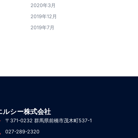
2020年3月
2019年12月
2019年7月
エルシー株式会社
〒371-0232 群馬県前橋市茂木町537-1
027-289-2320