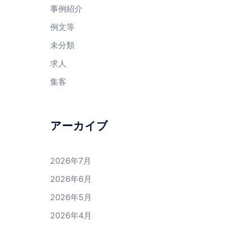
事例紹介
例文等
未分類
求人
集客
アーカイブ
2026年7月
2026年6月
2026年5月
2026年4月