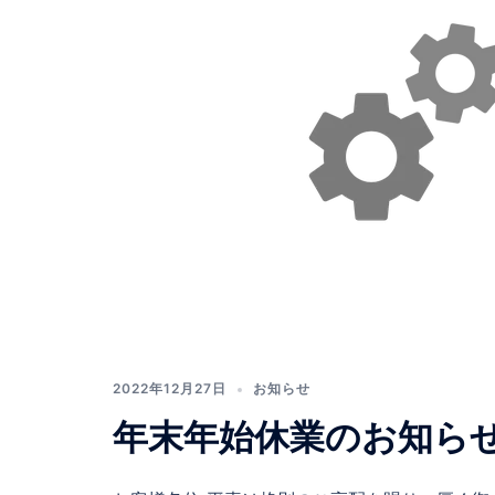
2022年12月27日
お知らせ
年末年始休業のお知ら