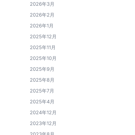
2026年3月
2026年2月
2026年1月
2025年12月
2025年11月
2025年10月
2025年9月
2025年8月
2025年7月
2025年4月
2024年12月
2023年12月
2023年8月