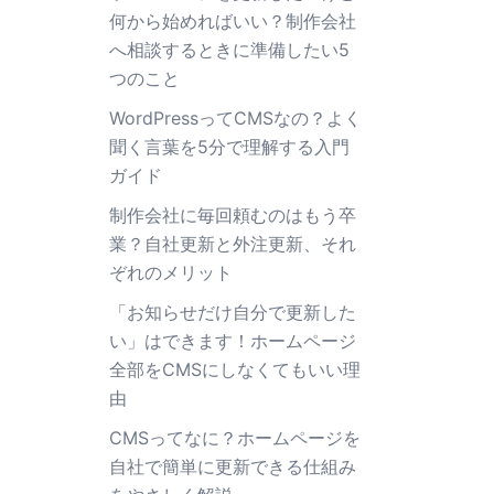
何から始めればいい？制作会社
へ相談するときに準備したい5
つのこと
WordPressってCMSなの？よく
聞く言葉を5分で理解する入門
ガイド
制作会社に毎回頼むのはもう卒
業？自社更新と外注更新、それ
ぞれのメリット
「お知らせだけ自分で更新した
い」はできます！ホームページ
全部をCMSにしなくてもいい理
由
CMSってなに？ホームページを
自社で簡単に更新できる仕組み