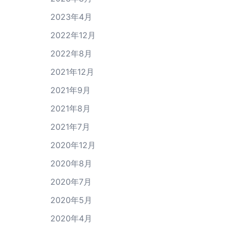
2023年4月
2022年12月
2022年8月
2021年12月
2021年9月
2021年8月
2021年7月
2020年12月
2020年8月
2020年7月
2020年5月
2020年4月