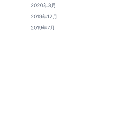
2020年3月
2019年12月
2019年7月