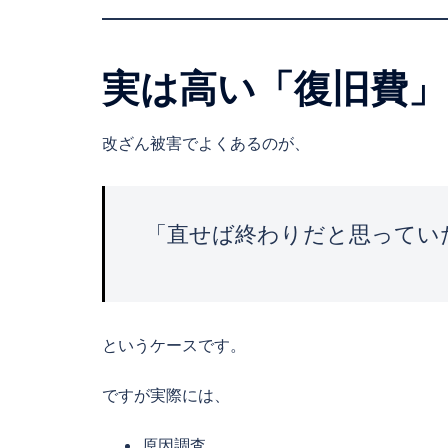
実は高い「復旧費」
改ざん被害でよくあるのが、
「直せば終わりだと思ってい
というケースです。
ですが実際には、
原因調査