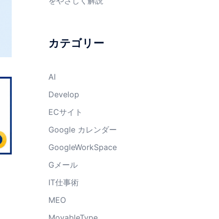
をやさしく解説
カテゴリー
AI
Develop
ECサイト
Google カレンダー
GoogleWorkSpace
Gメール
IT仕事術
MEO
MovableType