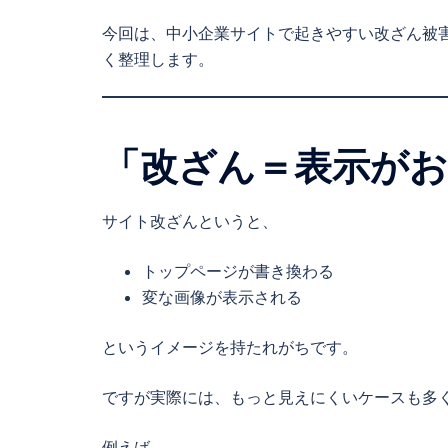
今回は、中小企業サイトで起きやすい改ざん被
く整理します。
「改ざん＝表示が
サイト改ざんというと、
トップページが書き換わる
変な画像が表示される
というイメージを持たれがちです。
ですが実際には、もっと見えにくいケースも多
例えば、