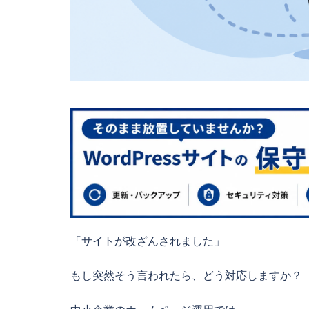
「サイトが改ざんされました」
もし突然そう言われたら、どう対応しますか？