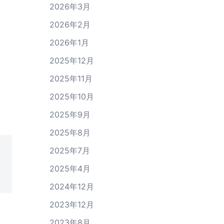
2026年3月
2026年2月
2026年1月
2025年12月
2025年11月
2025年10月
2025年9月
2025年8月
2025年7月
2025年4月
2024年12月
2023年12月
2023年8月