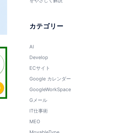
をやさしく解説
カテゴリー
AI
Develop
ECサイト
Google カレンダー
GoogleWorkSpace
Gメール
IT仕事術
MEO
MovableType