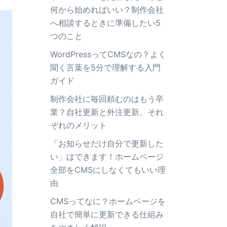
何から始めればいい？制作会社
へ相談するときに準備したい5
つのこと
WordPressってCMSなの？よく
聞く言葉を5分で理解する入門
ガイド
制作会社に毎回頼むのはもう卒
業？自社更新と外注更新、それ
ぞれのメリット
「お知らせだけ自分で更新した
い」はできます！ホームページ
全部をCMSにしなくてもいい理
由
CMSってなに？ホームページを
自社で簡単に更新できる仕組み