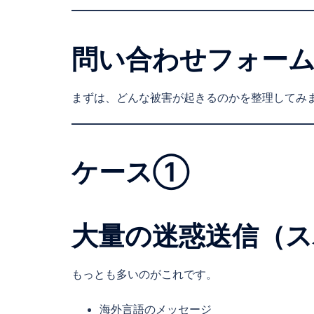
問い合わせフォー
まずは、どんな被害が起きるのかを整理してみ
ケース①
大量の迷惑送信（ス
もっとも多いのがこれです。
海外言語のメッセージ