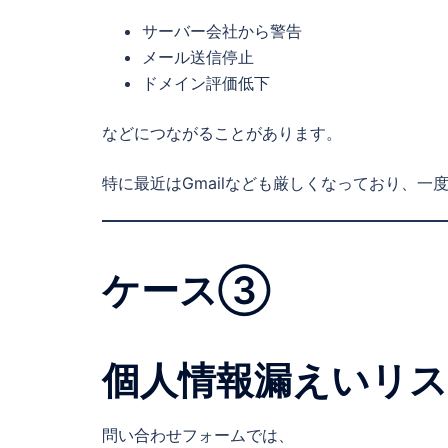
サーバー会社から警告
メール送信停止
ドメイン評価低下
などにつながることがあります。
特に最近はGmailなども厳しくなっており、
ケース③
個人情報漏えいリ
問い合わせフォームでは、