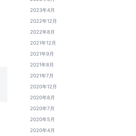
2023年4月
2022年12月
2022年8月
2021年12月
2021年9月
2021年8月
2021年7月
2020年12月
2020年8月
2020年7月
2020年5月
2020年4月