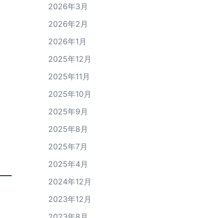
2026年3月
2026年2月
2026年1月
2025年12月
2025年11月
2025年10月
2025年9月
2025年8月
2025年7月
2025年4月
2024年12月
2023年12月
2023年8月