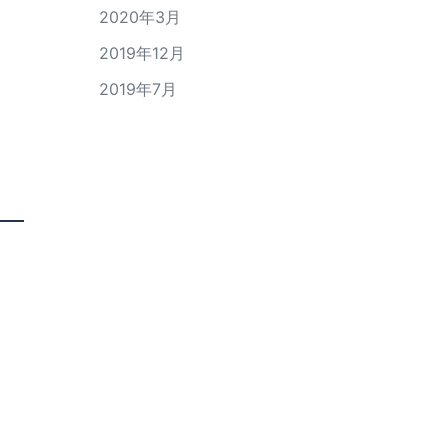
2020年3月
2019年12月
2019年7月