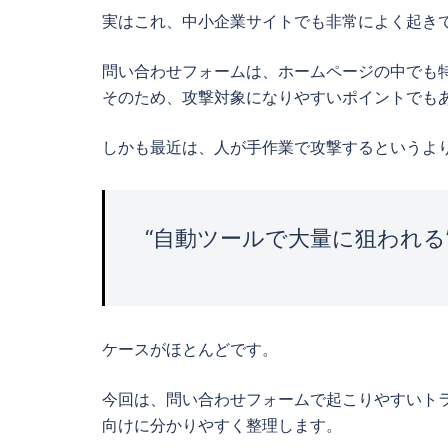
実はこれ、中小企業サイトでも非常によく起き
問い合わせフォームは、ホームページの中でも特
そのため、攻撃対象になりやすいポイントでも
しかも最近は、人が手作業で攻撃するというよ
“自動ツールで大量に狙われる
ケースがほとんどです。
今回は、問い合わせフォームで起こりやすいトラ
向けに分かりやすく整理します。