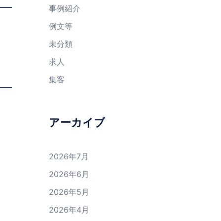
事例紹介
例文等
未分類
求人
集客
アーカイブ
2026年7月
2026年6月
2026年5月
2026年4月