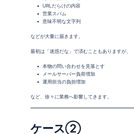
URLだらけの内容
営業スパム
意味不明な文字列
などが大量に届きます。
最初は「迷惑だな」で済むこともありますが、
本物の問い合わせを見落とす
メールサーバー負荷増加
運用担当の負担増加
など、徐々に業務へ影響してきます。
ケース②