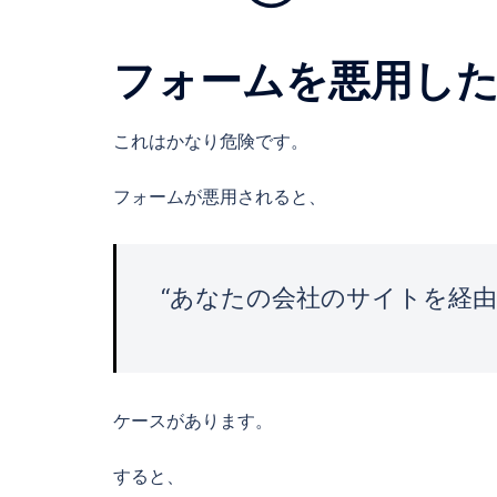
フォームを悪用し
これはかなり危険です。
フォームが悪用されると、
“あなたの会社のサイトを経
ケースがあります。
すると、