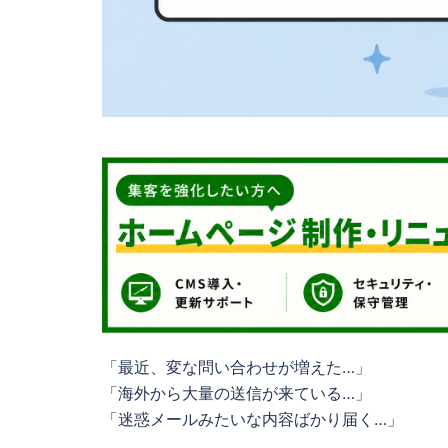
「最近、変な問い合わせが増えた…」
「海外から大量の送信が来ている…」
「迷惑メールみたいな内容ばかり届く…」