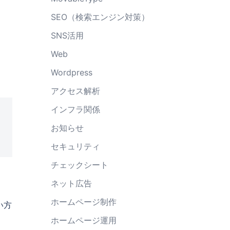
SEO（検索エンジン対策）
SNS活用
Web
Wordpress
アクセス解析
インフラ関係
お知らせ
セキュリティ
チェックシート
ネット広告
ホームページ制作
い方
ホームページ運用