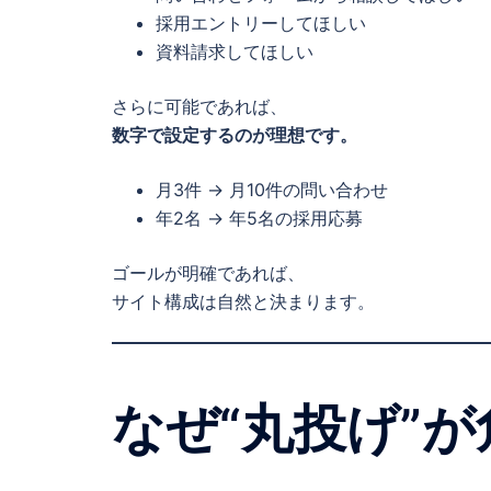
採用エントリーしてほしい
資料請求してほしい
さらに可能であれば、
数字で設定するのが理想です。
月3件 → 月10件の問い合わせ
年2名 → 年5名の採用応募
ゴールが明確であれば、
サイト構成は自然と決まります。
なぜ“丸投げ”