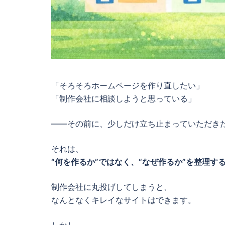
「そろそろホームページを作り直したい」
「制作会社に相談しようと思っている」
――その前に、少しだけ立ち止まっていただき
それは、
“何を作るか”ではなく、“なぜ作るか”を整理す
制作会社に丸投げしてしまうと、
なんとなくキレイなサイトはできます。