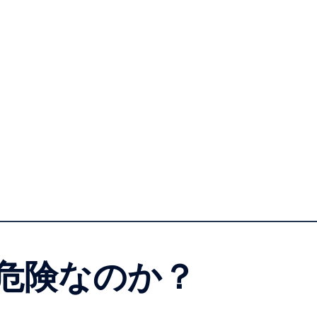
が危険なのか？