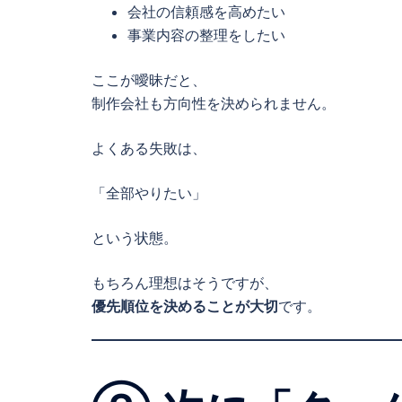
会社の信頼感を高めたい
事業内容の整理をしたい
ここが曖昧だと、
制作会社も方向性を決められません。
よくある失敗は、
「全部やりたい」
という状態。
もちろん理想はそうですが、
優先順位を決めることが大切
です。