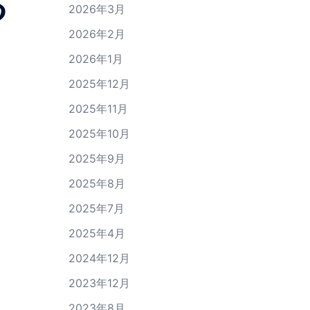
る
2026年3月
2026年2月
2026年1月
2025年12月
2025年11月
2025年10月
2025年9月
2025年8月
2025年7月
2025年4月
2024年12月
2023年12月
2023年8月