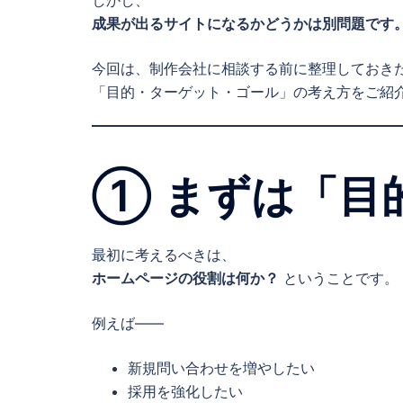
しかし、
成果が出るサイトになるかどうかは別問題です
今回は、制作会社に相談する前に整理しておき
「目的・ターゲット・ゴール」の考え方をご紹
① まずは「目
最初に考えるべきは、
ホームページの役割は何か？
ということです。
例えば――
新規問い合わせを増やしたい
採用を強化したい