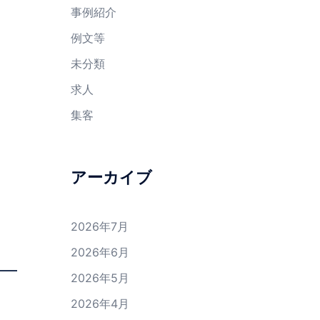
事例紹介
例文等
未分類
求人
集客
アーカイブ
2026年7月
2026年6月
2026年5月
2026年4月