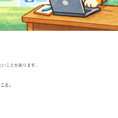
たいことがあります。
ること。