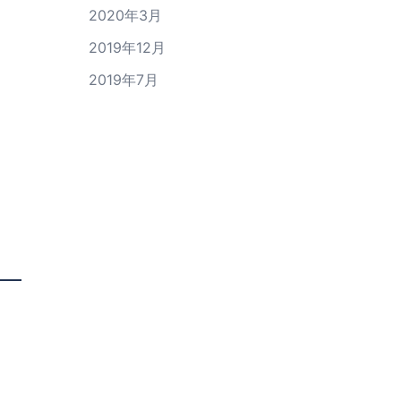
2020年3月
2019年12月
2019年7月