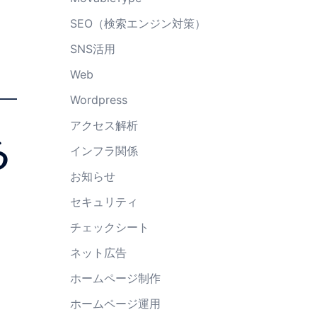
SEO（検索エンジン対策）
SNS活用
Web
Wordpress
アクセス解析
る
インフラ関係
お知らせ
セキュリティ
チェックシート
ネット広告
ホームページ制作
ホームページ運用