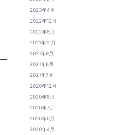
2023年4月
2022年12月
2022年8月
2021年12月
2021年9月
2021年8月
2021年7月
2020年12月
2020年8月
2020年7月
2020年5月
2020年4月