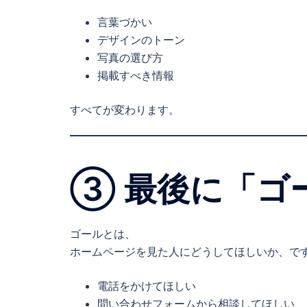
言葉づかい
デザインのトーン
写真の選び方
掲載すべき情報
すべてが変わります。
③ 最後に「ゴ
ゴールとは、
ホームページを見た人にどうしてほしいか、で
電話をかけてほしい
問い合わせフォームから相談してほしい