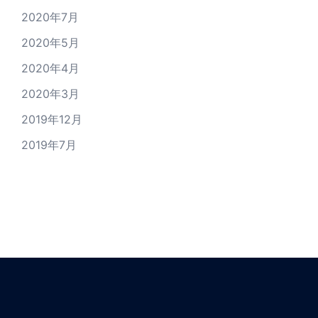
2020年7月
2020年5月
2020年4月
2020年3月
2019年12月
2019年7月