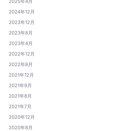
2025年4月
2024年12月
2023年12月
2023年8月
2023年4月
2022年12月
2022年8月
2021年12月
2021年9月
2021年8月
2021年7月
2020年12月
2020年8月