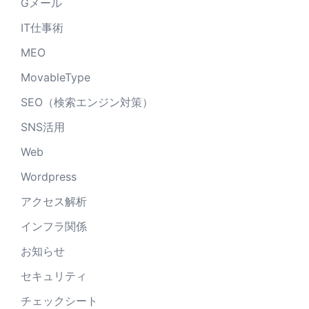
Gメール
IT仕事術
MEO
MovableType
SEO（検索エンジン対策）
SNS活用
Web
Wordpress
アクセス解析
インフラ関係
お知らせ
セキュリティ
チェックシート