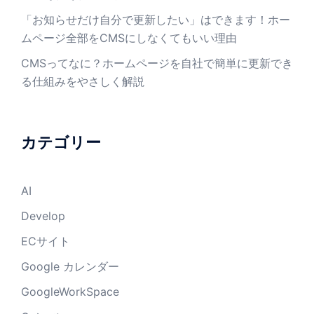
「お知らせだけ自分で更新したい」はできます！ホー
ムページ全部をCMSにしなくてもいい理由
CMSってなに？ホームページを自社で簡単に更新でき
る仕組みをやさしく解説
カテゴリー
AI
Develop
ECサイト
Google カレンダー
GoogleWorkSpace