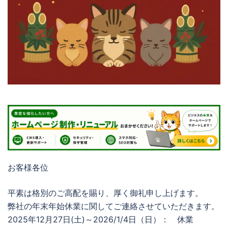
お客様各位
平素は格別のご高配を賜り、厚く御礼申し上げます。
弊社の年末年始休業に関してご連絡させていただきます。
2025年12月27日(土)～2026/1/4日（日）： 休業