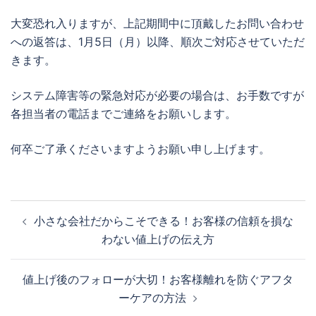
大変恐れ入りますが、上記期間中に頂戴したお問い合わせ
への返答は、1月5日（月）以降、順次ご対応させていただ
きます。
システム障害等の緊急対応が必要の場合は、お手数ですが
各担当者の電話までご連絡をお願いします。
何卒ご了承くださいますようお願い申し上げます。
投
小さな会社だからこそできる！お客様の信頼を損な
稿
わない値上げの伝え方
ナ
ビ
値上げ後のフォローが大切！お客様離れを防ぐアフタ
ゲ
ーケアの方法
ー