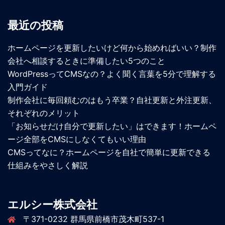
最近の投稿
ホームページを更新したいけど何から始めればいい？制作
会社へ相談するときに準備したい5つのこと
WordPressってCMSなの？よく聞く言葉を5分で理解する
入門ガイド
制作会社に毎回頼むのはもう卒業？自社更新と外注更新、
それぞれのメリット
「お知らせだけ自分で更新したい」はできます！ホームペ
ージ全部をCMSにしなくてもいい理由
CMSってなに？ホームページを自社で簡単に更新できる
仕組みをやさしく解説
エルシー株式会社
〒371-0232 群馬県前橋市茂木町537-1