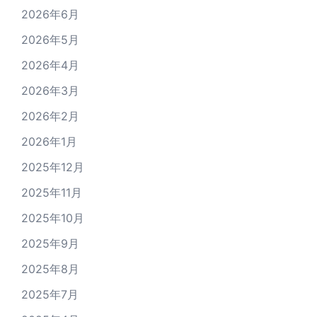
2026年6月
2026年5月
2026年4月
2026年3月
2026年2月
2026年1月
2025年12月
2025年11月
2025年10月
2025年9月
2025年8月
2025年7月