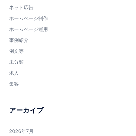
ネット広告
ホームページ制作
ホームページ運用
事例紹介
例文等
未分類
求人
集客
アーカイブ
2026年7月